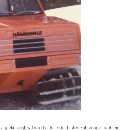
angekündigt, will ich die Rolle der Pisten-Fahrzeuge noch ein