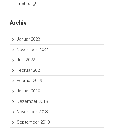
Erfahrung!
Archiv
Januar 2023
November 2022
Juni 2022
Februar 2021
Februar 2019
Januar 2019
Dezember 2018
November 2018
September 2018