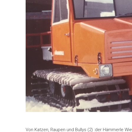
Von Katzen, Raupen und Bullys (2) :der Hämmerle Wie 