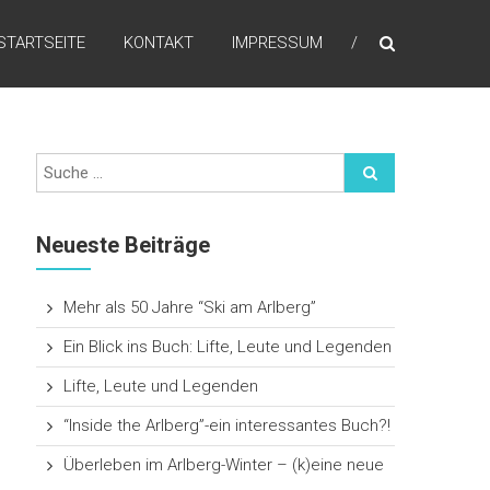
STARTSEITE
KONTAKT
IMPRESSUM
Neueste Beiträge
Mehr als 50 Jahre “Ski am Arlberg”
Ein Blick ins Buch: Lifte, Leute und Legenden
Lifte, Leute und Legenden
“Inside the Arlberg”-ein interessantes Buch?!
Überleben im Arlberg-Winter – (k)eine neue