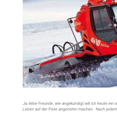
Ja, liebe Freunde, wie angekündigt will ich heute ein
Leben auf der Piste angenehm machen. Nach jedem