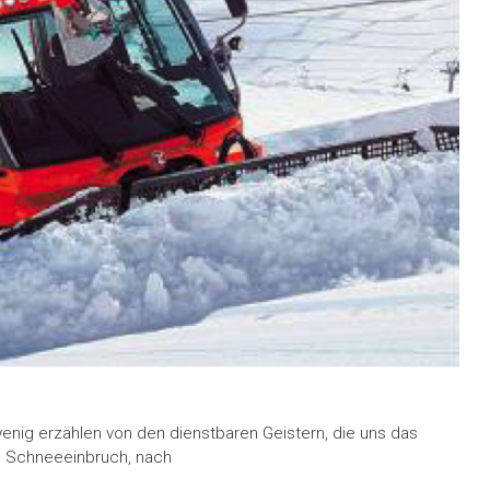
 wenig erzählen von den dienstbaren Geistern, die uns das
 Schneeeinbruch, nach