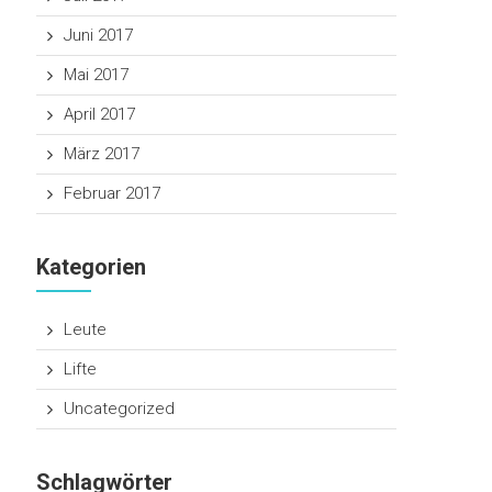
Juni 2017
Mai 2017
April 2017
März 2017
Februar 2017
Kategorien
Leute
Lifte
Uncategorized
Schlagwörter