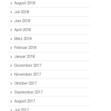
August 2018
Juli 2018
Juni 2018
April 2018
März 2018
Februar 2018
Januar 2018
Dezember 2017
November 2017
Oktober 2017
September 2017
August 2017
Juli 2017