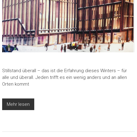
Stillstand überall – das ist die Erfahrung dieses Winters – für
alle und überall. Jeden trifft es ein wenig anders und an allen
Orten kommt
Mehr lesen