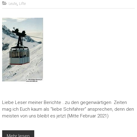
,
Leute
Lifte
Liebe Leser meiner Berichte ..zu den gegenwärtigen Zeiten
mag ich Euch kaum als “liebe Schifahrer” ansprechen, denn den
meisten von uns bleibt es jetzt (Mitte Februar 2021)
Mehr lesen