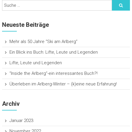
Neueste Beiträge
Mehr als 50 Jahre “Ski am Arlberg”
Ein Blick ins Buch: Lifte, Leute und Legenden
Lifte, Leute und Legenden
“Inside the Arlberg”-ein interessantes Buch?!
Überleben im Arlberg-Winter – (k)eine neue Erfahrung!
Archiv
Januar 2023
November 2022