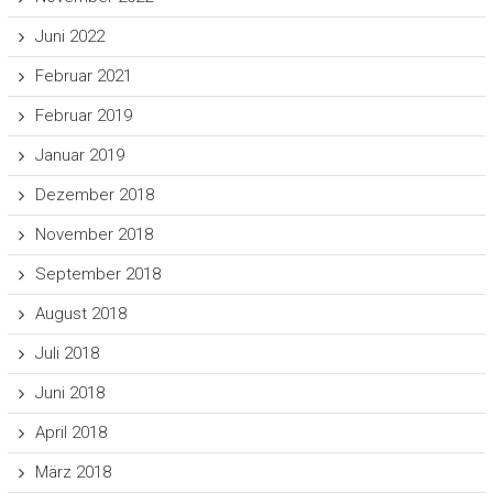
Juni 2022
Februar 2021
Februar 2019
Januar 2019
Dezember 2018
November 2018
September 2018
August 2018
Juli 2018
Juni 2018
April 2018
März 2018