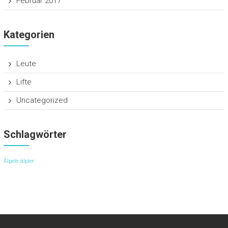
Februar 2017
Kategorien
Leute
Lifte
Uncategorized
Schlagwörter
Älpele
älpler