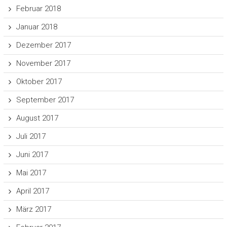
Februar 2018
Januar 2018
Dezember 2017
November 2017
Oktober 2017
September 2017
August 2017
Juli 2017
Juni 2017
Mai 2017
April 2017
März 2017